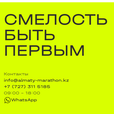
СМЕЛОСТЬ
БЫТЬ
ПЕРВЫМ
Контакты
info@almaty-marathon.kz
+7 (727) 311 5185
09:00 - 18:00
WhatsApp