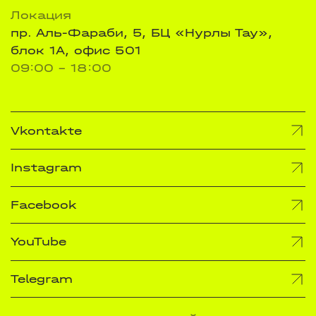
Локация
пр. Аль-Фараби, 5, БЦ «Нурлы Тау»,
блок 1А, офис 501
09:00 - 18:00
Vkontakte
Instagram
Facebook
YouTube
Telegram