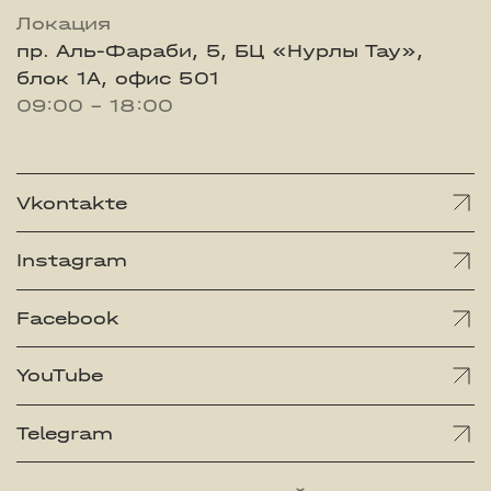
Локация
пр. Аль-Фараби, 5, БЦ «Нурлы Тау»,
блок 1А, офис 501
09:00 - 18:00
Vkontakte
Instagram
Facebook
YouTube
Telegram