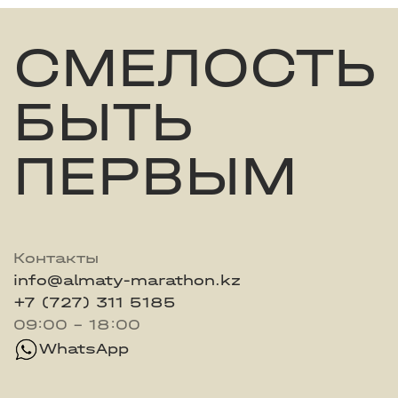
СМЕЛОСТЬ
БЫТЬ
ПЕРВЫМ
Контакты
info@almaty-marathon.kz
+7 (727) 311 5185
09:00 - 18:00
WhatsApp