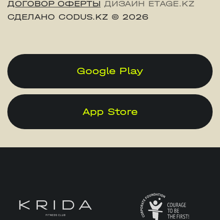
ДОГОВОР ОФЕРТЫ
ДИЗАЙН ETAGE.KZ
СДЕЛАНО CODUS.KZ
© 2026
Google Play
App Store