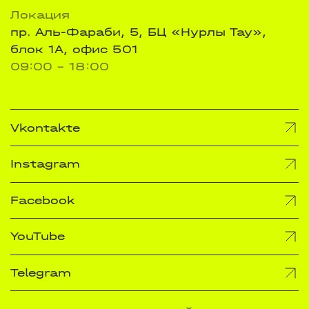
Локация
пр. Аль-Фараби, 5, БЦ «Нурлы Тау»,
блок 1А, офис 501
09:00 - 18:00
Vkontakte
Instagram
Facebook
YouTube
Telegram