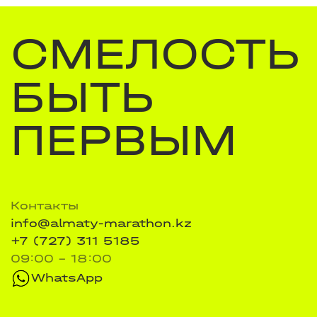
СМЕЛОСТЬ
БЫТЬ
ПЕРВЫМ
Контакты
info@almaty-marathon.kz
+7 (727) 311 5185
09:00 - 18:00
WhatsApp