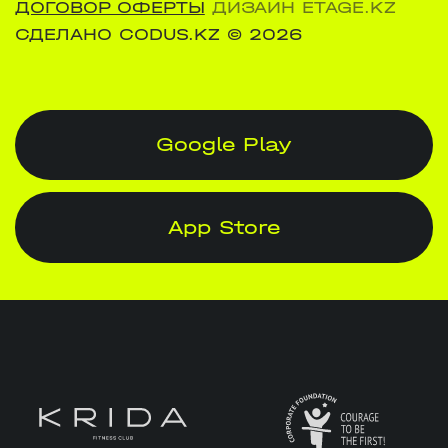
ДОГОВОР ОФЕРТЫ
ДИЗАЙН ETAGE.KZ
СДЕЛАНО CODUS.KZ
© 2026
Google Play
App Store