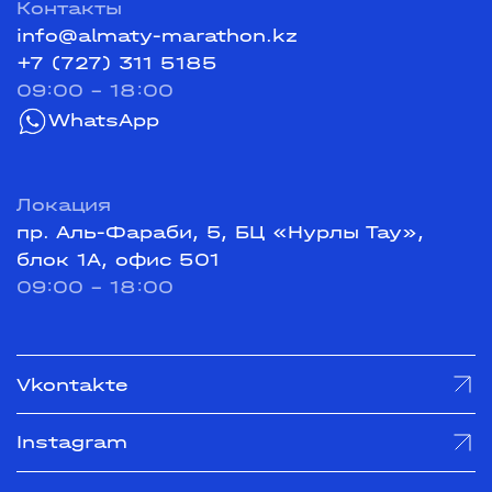
Контакты
info@almaty-marathon.kz
+7 (727) 311 5185
09:00 - 18:00
WhatsApp
Локация
пр. Аль-Фараби, 5, БЦ «Нурлы Тау»,
блок 1А, офис 501
09:00 - 18:00
Vkontakte
Instagram