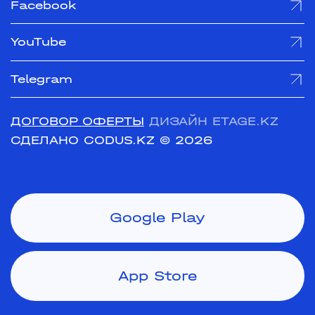
Facebook
YouTube
Telegram
ДОГОВОР ОФЕРТЫ
ДИЗАЙН ETAGE.KZ
СДЕЛАНО CODUS.KZ
© 2026
Google Play
App Store