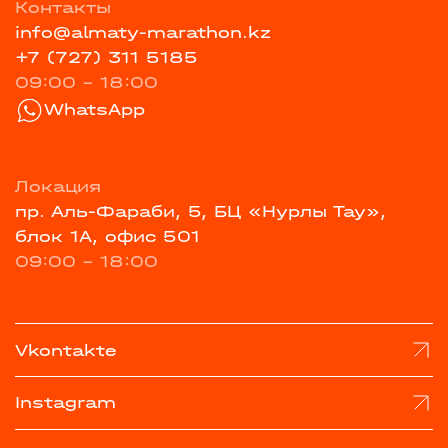
Контакты
info@almaty-marathon.kz
+7 (727) 311 5185
09:00 - 18:00
WhatsApp
Локация
пр. Аль-Фараби, 5, БЦ «Нурлы Тау»,
блок 1А, офис 501
09:00 - 18:00
Vkontakte
Instagram