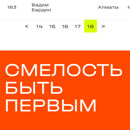
Вадим
163
Алматы
Бардин
<
>
14
15
16
17
18
СМЕЛОСТЬ
БЫТЬ
ПЕРВЫМ