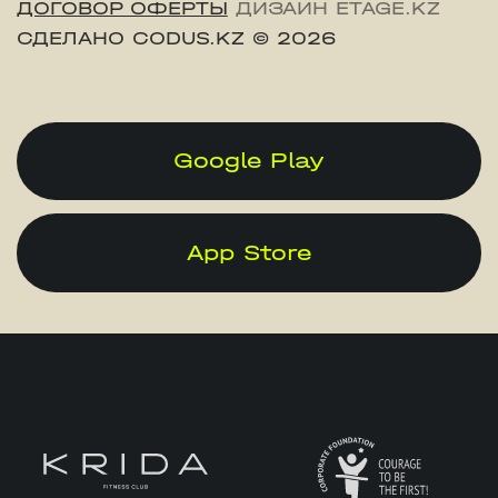
ДОГОВОР ОФЕРТЫ
ДИЗАЙН ETAGE.KZ
СДЕЛАНО CODUS.KZ
© 2026
Google Play
App Store