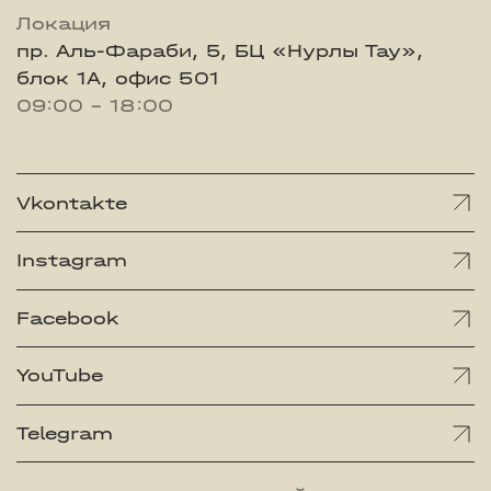
Локация
пр. Аль-Фараби, 5, БЦ «Нурлы Тау»,
блок 1А, офис 501
09:00 - 18:00
Vkontakte
Instagram
Facebook
YouTube
Telegram