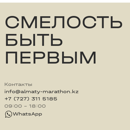
СМЕЛОСТЬ
БЫТЬ
ПЕРВЫМ
Контакты
info@almaty-marathon.kz
+7 (727) 311 5185
09:00 - 18:00
WhatsApp