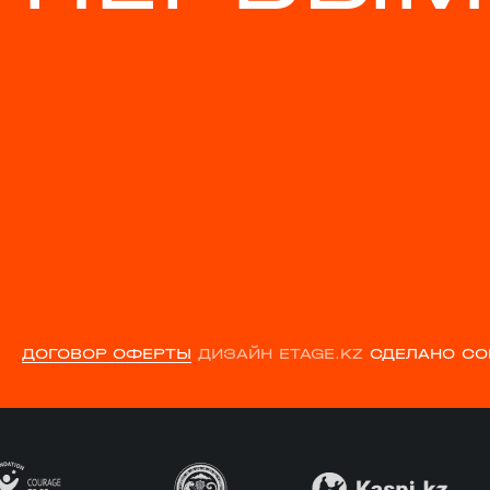
ДОГОВОР ОФЕРТЫ
ДИЗАЙН ETAGE.KZ
СДЕЛАНО CO