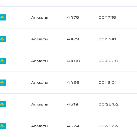
Алматы
4475
00:17:15
Алматы
4479
00:17:41
Алматы
4488
00:20:18
Алматы
4496
00:16:01
Алматы
4518
00:25:52
Алматы
4524
00:25:52