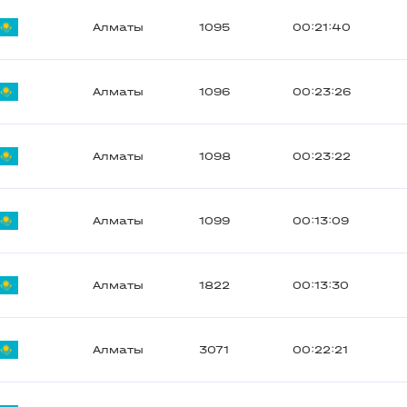
Алматы
1095
00:21:40
Алматы
1096
00:23:26
Алматы
1098
00:23:22
Алматы
1099
00:13:09
Алматы
1822
00:13:30
Алматы
3071
00:22:21