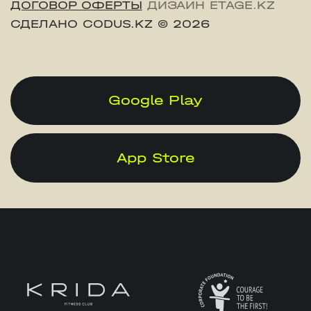
ДОГОВОР ОФЕРТЫ
ДИЗАЙН ETAGE.KZ
СДЕЛАНО CODUS.KZ
© 2026
Google Play
App Store