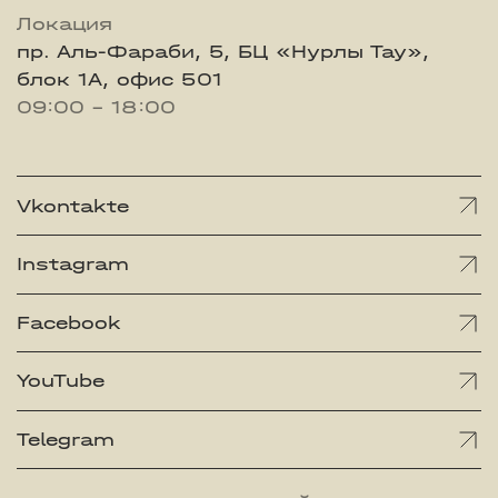
Локация
пр. Аль-Фараби, 5, БЦ «Нурлы Тау»,
блок 1А, офис 501
09:00 - 18:00
Vkontakte
Instagram
Facebook
YouTube
Telegram