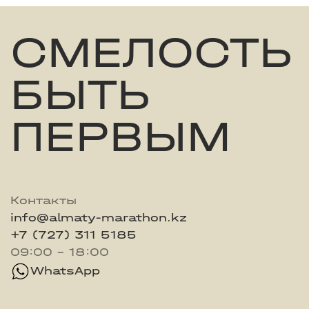
СМЕЛОСТЬ
БЫТЬ
ПЕРВЫМ
Контакты
info@almaty-marathon.kz
+7 (727) 311 5185
09:00 - 18:00
WhatsApp