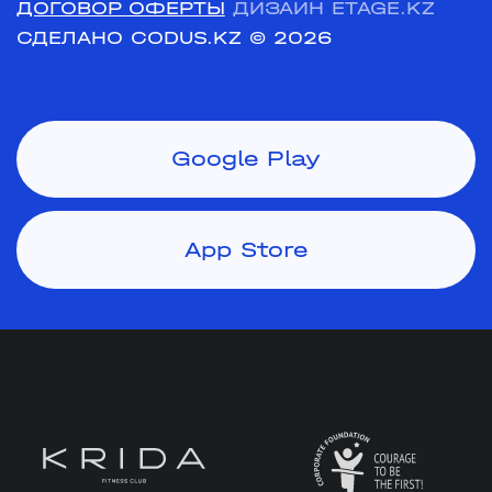
ДОГОВОР ОФЕРТЫ
ДИЗАЙН ETAGE.KZ
СДЕЛАНО CODUS.KZ
© 2026
Google Play
App Store