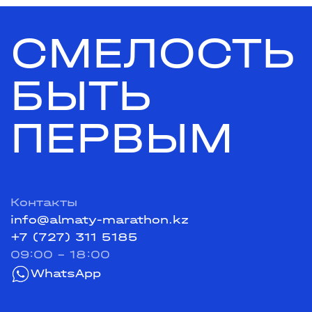
СМЕЛОСТЬ
БЫТЬ
ПЕРВЫМ
Контакты
info@almaty-marathon.kz
+7 (727) 311 5185
09:00 - 18:00
WhatsApp