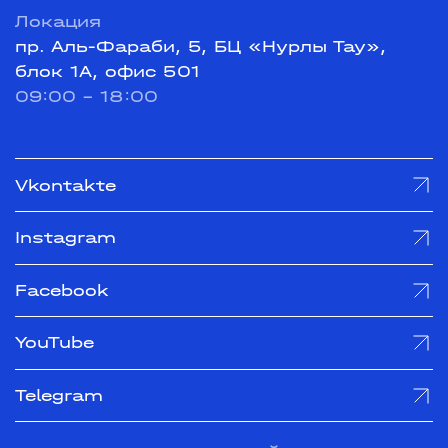
Локация
пр. Аль-Фараби, 5, БЦ «Нурлы Тау»,
блок 1А, офис 501
09:00 - 18:00
Vkontakte
Instagram
Facebook
YouTube
Telegram