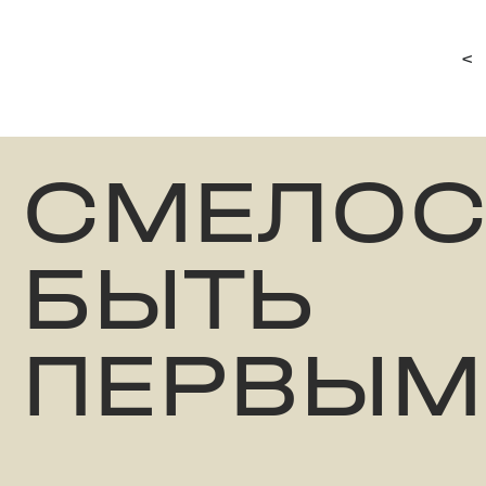
<
СМЕЛОС
БЫТЬ
ПЕРВЫМ