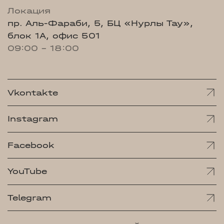
Локация
пр. Аль-Фараби, 5, БЦ «Нурлы Тау»,
блок 1А, офис 501
09:00 - 18:00
Vkontakte
Instagram
Facebook
YouTube
Telegram