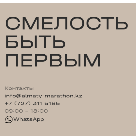
СМЕЛОСТЬ
БЫТЬ
ПЕРВЫМ
Контакты
info@almaty-marathon.kz
+7 (727) 311 5185
09:00 - 18:00
WhatsApp