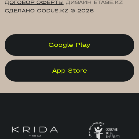
ДОГОВОР ОФЕРТЫ
ДИЗАЙН ETAGE.KZ
СДЕЛАНО CODUS.KZ
© 2026
Google Play
App Store