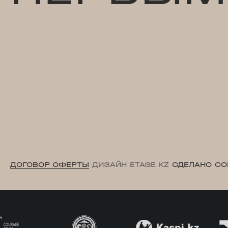
ДОГОВОР ОФЕРТЫ
ДИЗАЙН ETAGE.KZ
СДЕЛАНО CO