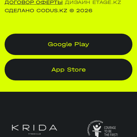
ДОГОВОР ОФЕРТЫ
ДИЗАЙН ETAGE.KZ
СДЕЛАНО CODUS.KZ
© 2026
Google Play
App Store