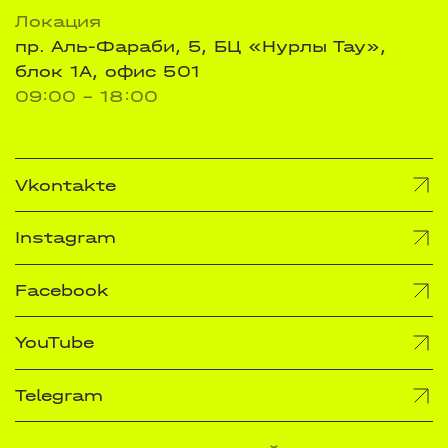
Локация
пр. Аль-Фараби, 5, БЦ «Нурлы Тау»,
блок 1А, офис 501
09:00 - 18:00
Vkontakte
Instagram
Facebook
YouTube
Telegram