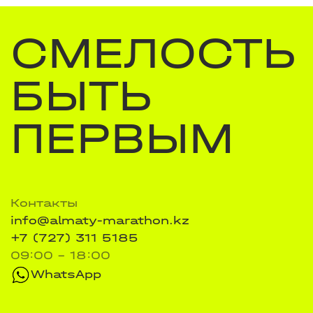
СМЕЛОСТЬ
БЫТЬ
ПЕРВЫМ
Контакты
info@almaty-marathon.kz
+7 (727) 311 5185
09:00 - 18:00
WhatsApp