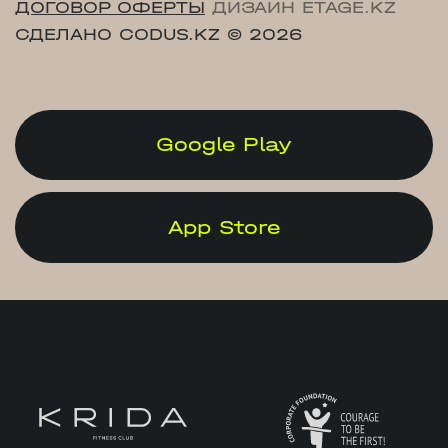
ДОГОВОР ОФЕРТЫ
ДИЗАЙН ETAGE.KZ
СДЕЛАНО CODUS.KZ
© 2026
Google Play
App Store