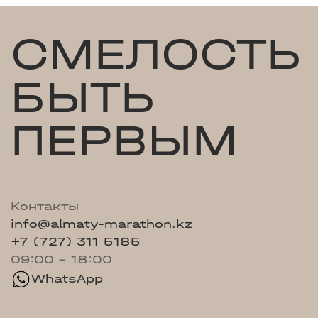
СМЕЛОСТЬ
БЫТЬ
ПЕРВЫМ
Контакты
info@almaty-marathon.kz
+7 (727) 311 5185
09:00 - 18:00
WhatsApp