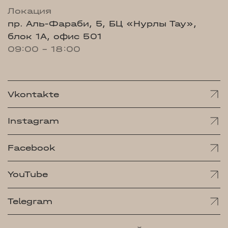
Локация
пр. Аль-Фараби, 5, БЦ «Нурлы Тау»,
блок 1А, офис 501
09:00 - 18:00
Vkontakte
Instagram
Facebook
YouTube
Telegram