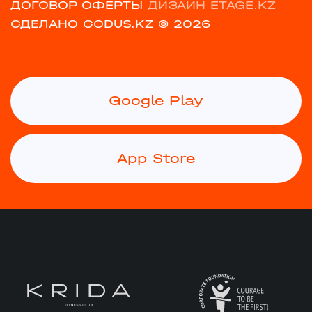
ДОГОВОР ОФЕРТЫ
ДИЗАЙН ETAGE.KZ
СДЕЛАНО CODUS.KZ
© 2026
Google Play
App Store