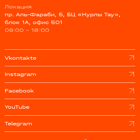
Локация
пр. Аль-Фараби, 5, БЦ «Нурлы Тау»,
блок 1А, офис 501
09:00 - 18:00
Vkontakte
Instagram
Facebook
YouTube
Telegram