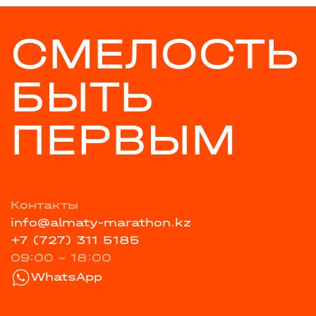
СМЕЛОСТЬ
БЫТЬ
ПЕРВЫМ
Контакты
info@almaty-marathon.kz
+7 (727) 311 5185
09:00 - 18:00
WhatsApp