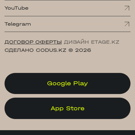
YouTube
Telegram
ДОГОВОР ОФЕРТЫ
ДИЗАЙН ETAGE.KZ
СДЕЛАНО CODUS.KZ
© 2026
Google Play
App Store