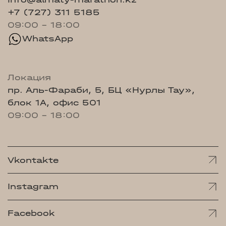
+7 (727) 311 5185
09:00 - 18:00
WhatsApp
Локация
пр. Аль-Фараби, 5, БЦ «Нурлы Тау»,
блок 1А, офис 501
09:00 - 18:00
Vkontakte
Instagram
Facebook