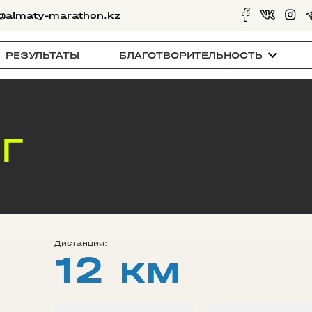
@almaty-marathon.kz
РЕЗУЛЬТАТЫ
БЛАГОТВОРИТЕЛЬНОСТЬ
Г
Дистанция:
12 км