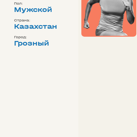
Пол:
Мужской
Страна:
Казахстан
Город:
Грозный