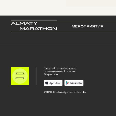
МЕРОПРИЯТИЯ
Скачайте мобильное
приложение Алматы
Марафон
2026 © almaty-marathon.kz