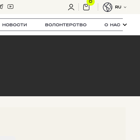
0
RU
НОВОСТИ
ВОЛОНТЕРСТВО
О НАС