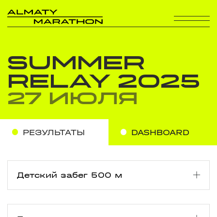
SUMMER
RELAY 2025
27 июля
РЕЗУЛЬТАТЫ
DASHBOARD