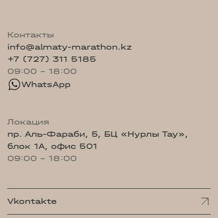
Контакты
info@almaty-marathon.kz
+7 (727) 311 5185
09:00 - 18:00
WhatsApp
Локация
пр. Аль-Фараби, 5, БЦ «Нурлы Тау»,
блок 1А, офис 501
09:00 - 18:00
Vkontakte