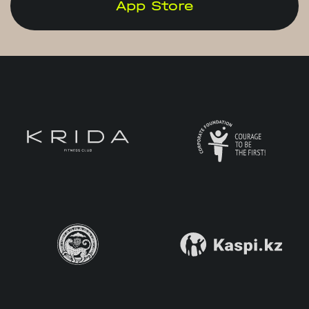
App Store