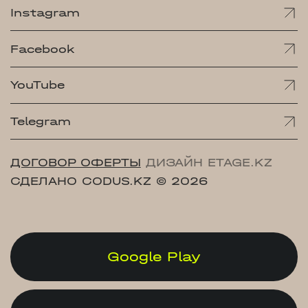
Instagram
Facebook
YouTube
Telegram
ДОГОВОР ОФЕРТЫ
ДИЗАЙН ETAGE.KZ
СДЕЛАНО CODUS.KZ
© 2026
Google Play