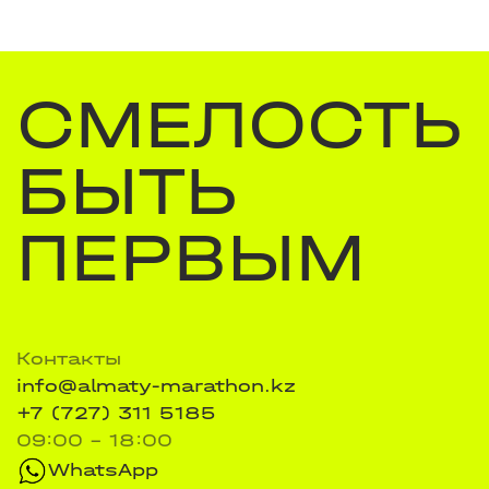
СМЕЛОСТЬ
БЫТЬ
ПЕРВЫМ
Контакты
info@almaty-marathon.kz
+7 (727) 311 5185
09:00 - 18:00
WhatsApp