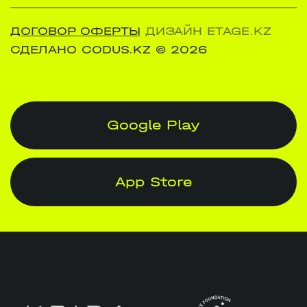
ДОГОВОР ОФЕРТЫ
ДИЗАЙН ETAGE.KZ
СДЕЛАНО CODUS.KZ
© 2026
Google Play
App Store