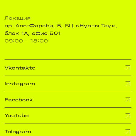
Локация
пр. Аль-Фараби, 5, БЦ «Нурлы Тау»,
блок 1А, офис 501
09:00 - 18:00
Vkontakte
Instagram
Facebook
YouTube
Telegram