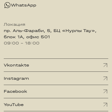
WhatsApp
Локация
пр. Аль-Фараби, 5, БЦ «Нурлы Тау»,
блок 1А, офис 501
09:00 - 18:00
Vkontakte
Instagram
Facebook
YouTube