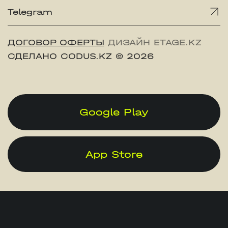
Telegram
ДОГОВОР ОФЕРТЫ
ДИЗАЙН ETAGE.KZ
СДЕЛАНО CODUS.KZ
© 2026
Google Play
App Store