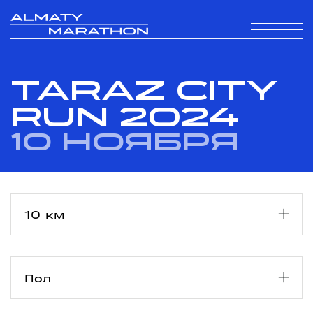
TARAZ CITY
RUN 2024
10 ноября