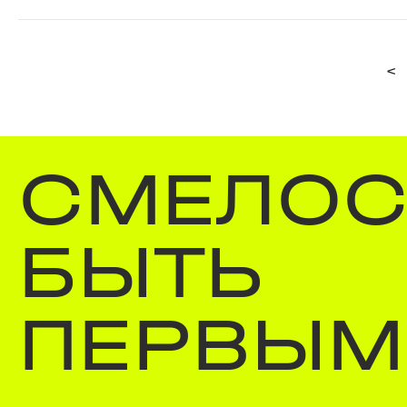
<
СМЕЛОС
БЫТЬ
ПЕРВЫМ