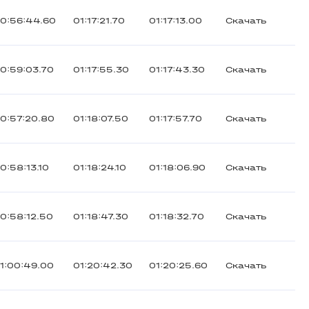
0:56:44.60
01:17:21.70
01:17:13.00
Скачать
0:59:03.70
01:17:55.30
01:17:43.30
Скачать
0:57:20.80
01:18:07.50
01:17:57.70
Скачать
0:58:13.10
01:18:24.10
01:18:06.90
Скачать
0:58:12.50
01:18:47.30
01:18:32.70
Скачать
1:00:49.00
01:20:42.30
01:20:25.60
Скачать