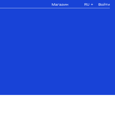
Магазин
RU
+
Войти