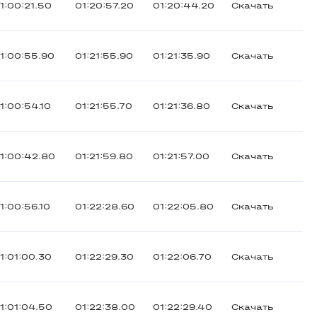
1:00:21.50
01:20:57.20
01:20:44.20
Скачать
1:00:55.90
01:21:55.90
01:21:35.90
Скачать
1:00:54.10
01:21:55.70
01:21:36.80
Скачать
1:00:42.80
01:21:59.80
01:21:57.00
Скачать
1:00:56.10
01:22:28.60
01:22:05.80
Скачать
1:01:00.30
01:22:29.30
01:22:06.70
Скачать
1:01:04.50
01:22:38.00
01:22:29.40
Скачать