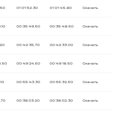
.50
01:01:52.30
01:01:45.80
Скачать
.10
00:35:49.50
00:35:48.50
Скачать
.20
00:42:35.70
00:42:33.00
Скачать
8.50
00:49:24.50
00:49:18.50
Скачать
.10
00:55:43.30
00:55:32.50
Скачать
.70
00:38:03.20
00:38:02.30
Скачать