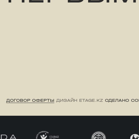
ДОГОВОР ОФЕРТЫ
ДИЗАЙН ETAGE.KZ
СДЕЛАНО CO