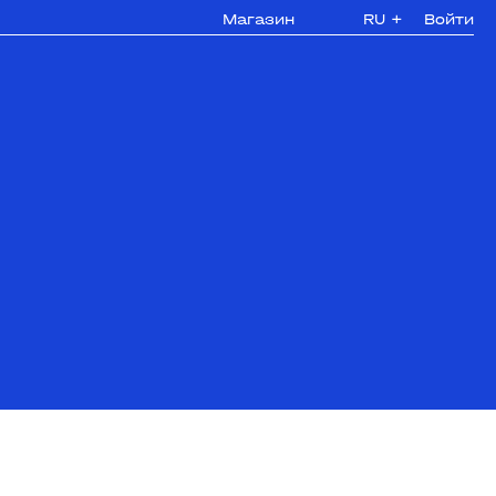
Магазин
RU
+
Войти