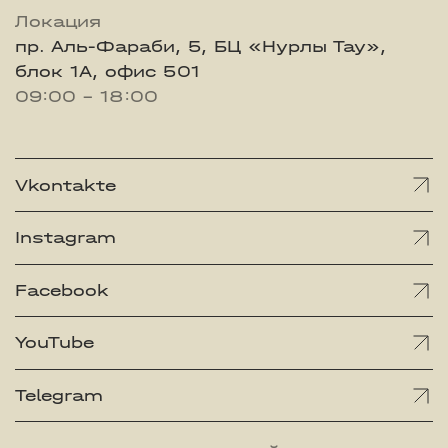
Локация
пр. Аль-Фараби, 5, БЦ «Нурлы Тау»,
блок 1А, офис 501
09:00 - 18:00
Vkontakte
Instagram
Facebook
YouTube
Telegram