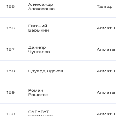
Александр
155
Талгар
Алексеенко
Евгений
156
Алматы
Барыкин
Данияр
157
Алматы
Чунгалов
158
Эдуард Эдоков
Алматы
Роман
159
Алматы
Решетов
САЛАВАТ
160
Алматы