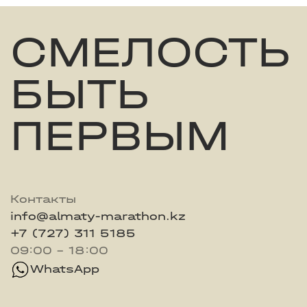
СМЕЛОСТЬ
БЫТЬ
ПЕРВЫМ
Контакты
info@almaty-marathon.kz
+7 (727) 311 5185
09:00 - 18:00
WhatsApp