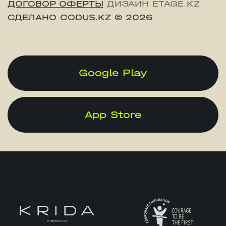
ДОГОВОР ОФЕРТЫ
ДИЗАЙН ETAGE.KZ
СДЕЛАНО CODUS.KZ
© 2026
Google Play
App Store