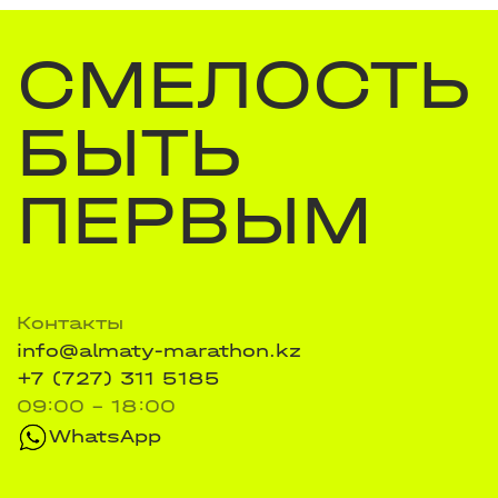
СМЕЛОСТЬ
БЫТЬ
ПЕРВЫМ
Контакты
info@almaty-marathon.kz
+7 (727) 311 5185
09:00 - 18:00
WhatsApp