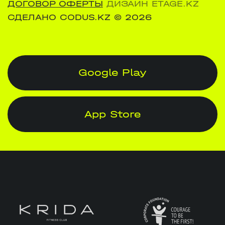
ДОГОВОР ОФЕРТЫ
ДИЗАЙН ETAGE.KZ
СДЕЛАНО CODUS.KZ
© 2026
Google Play
App Store