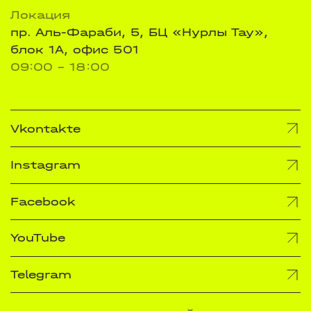
Локация
пр. Аль-Фараби, 5, БЦ «Нурлы Тау»,
блок 1А, офис 501
09:00 - 18:00
Vkontakte
Instagram
Facebook
YouTube
Telegram