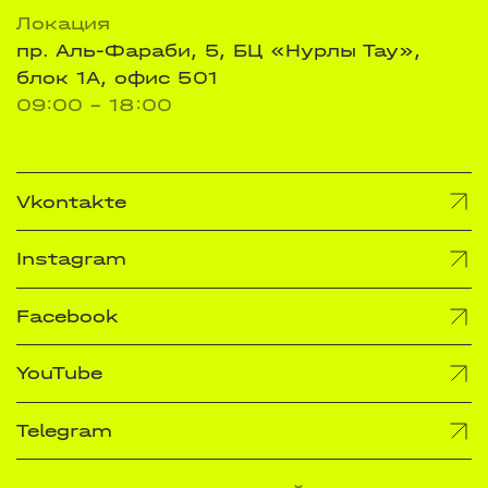
Локация
пр. Аль-Фараби, 5, БЦ «Нурлы Тау»,
блок 1А, офис 501
09:00 - 18:00
Vkontakte
Instagram
Facebook
YouTube
Telegram