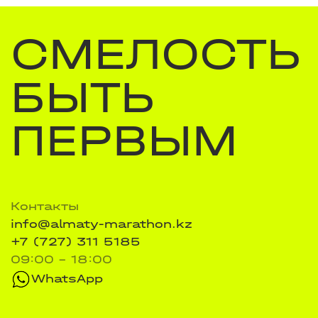
СМЕЛОСТЬ
БЫТЬ
ПЕРВЫМ
Контакты
info@almaty-marathon.kz
+7 (727) 311 5185
09:00 - 18:00
WhatsApp