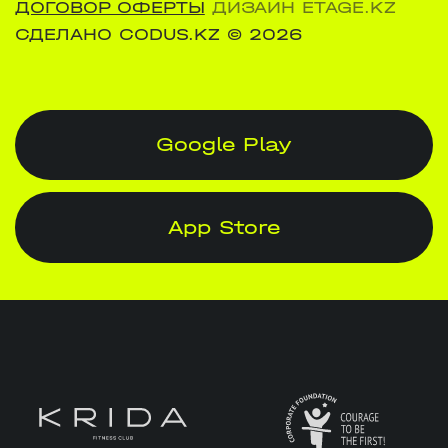
ДОГОВОР ОФЕРТЫ
ДИЗАЙН ETAGE.KZ
СДЕЛАНО CODUS.KZ
© 2026
Google Play
App Store