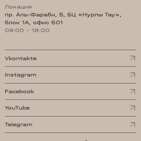
Локация
пр. Аль-Фараби, 5, БЦ «Нурлы Тау»,
блок 1А, офис 501
09:00 - 18:00
Vkontakte
Instagram
Facebook
YouTube
Telegram