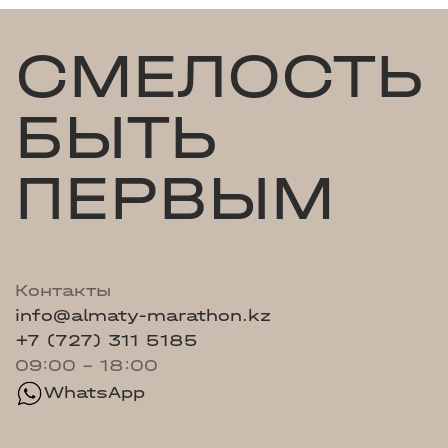
СМЕЛОСТЬ
БЫТЬ
ПЕРВЫМ
Контакты
info@almaty-marathon.kz
+7 (727) 311 5185
09:00 - 18:00
WhatsApp