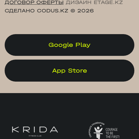
ДОГОВОР ОФЕРТЫ
ДИЗАЙН ETAGE.KZ
СДЕЛАНО CODUS.KZ
© 2026
Google Play
App Store