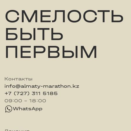
СМЕЛОСТЬ
БЫТЬ
ПЕРВЫМ
Контакты
info@almaty-marathon.kz
+7 (727) 311 5185
09:00 - 18:00
WhatsApp