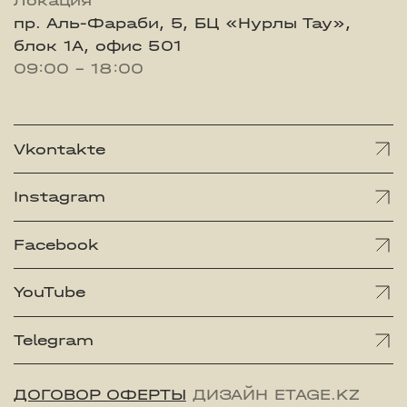
Локация
пр. Аль-Фараби, 5, БЦ «Нурлы Тау»,
блок 1А, офис 501
09:00 - 18:00
Vkontakte
Instagram
Facebook
YouTube
Telegram
ДОГОВОР ОФЕРТЫ
ДИЗАЙН ETAGE.KZ