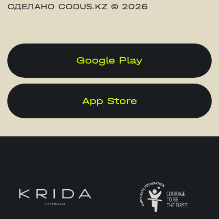
СДЕЛАНО CODUS.KZ
© 2026
Google Play
App Store