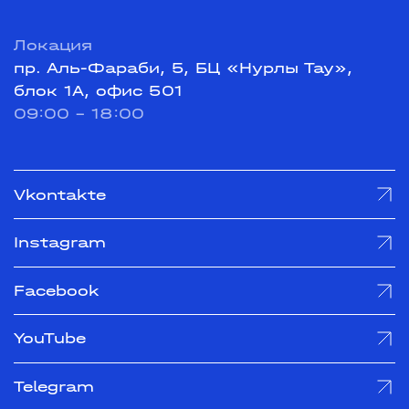
Локация
пр. Аль-Фараби, 5, БЦ «Нурлы Тау»,
блок 1А, офис 501
09:00 - 18:00
Vkontakte
Instagram
Facebook
YouTube
Telegram