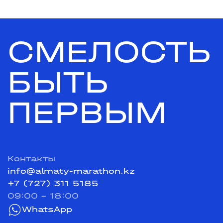
СМЕЛОСТЬ
БЫТЬ
ПЕРВЫМ
Контакты
info@almaty-marathon.kz
+7 (727) 311 5185
09:00 - 18:00
WhatsApp