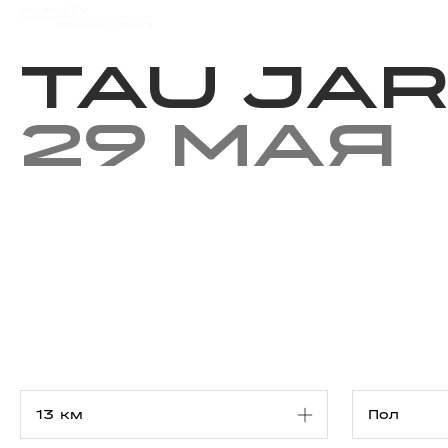
Мероприятия
Результаты
TAU JA
29 мая