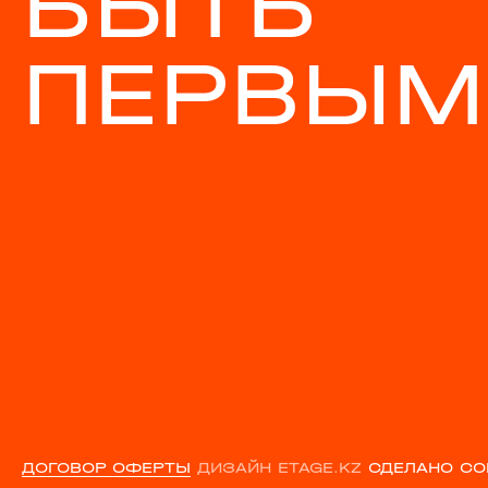
БЫТЬ
ПЕРВЫМ
ДОГОВОР ОФЕРТЫ
ДИЗАЙН ETAGE.KZ
СДЕЛАНО CO