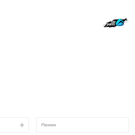
Магазин
RU
+
Войти