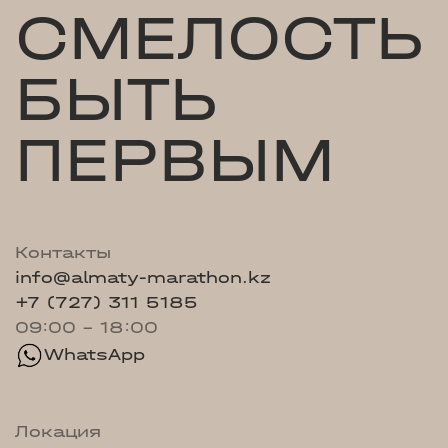
СМЕЛОСТЬ
БЫТЬ
ПЕРВЫМ
Контакты
info@almaty-marathon.kz
+7 (727) 311 5185
09:00 - 18:00
WhatsApp
Локация