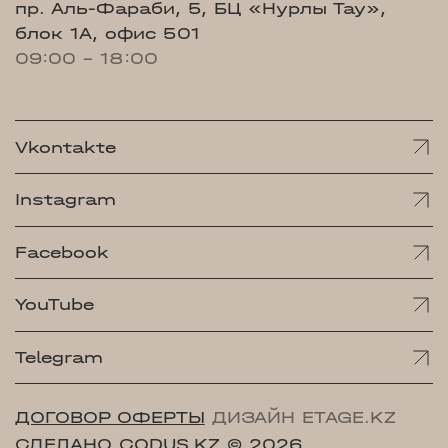
пр. Аль-Фараби, 5, БЦ «Нурлы Тау»,
блок 1А, офис 501
09:00 - 18:00
Vkontakte
Instagram
Facebook
YouTube
Telegram
ДОГОВОР ОФЕРТЫ
ДИЗАЙН ETAGE.KZ
СДЕЛАНО CODUS.KZ
© 2026