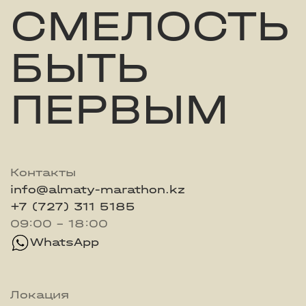
СМЕЛОСТЬ
БЫТЬ
ПЕРВЫМ
Контакты
info@almaty-marathon.kz
+7 (727) 311 5185
09:00 - 18:00
WhatsApp
Локация