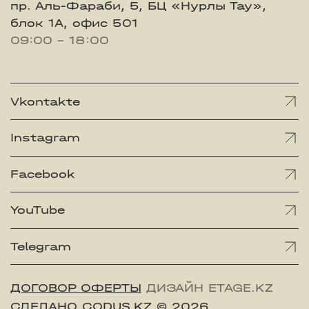
пр. Аль-Фараби, 5, БЦ «Нурлы Тау»,
блок 1А, офис 501
09:00 - 18:00
Vkontakte
Instagram
Facebook
YouTube
Telegram
ДОГОВОР ОФЕРТЫ
ДИЗАЙН ETAGE.KZ
СДЕЛАНО CODUS.KZ
© 2026