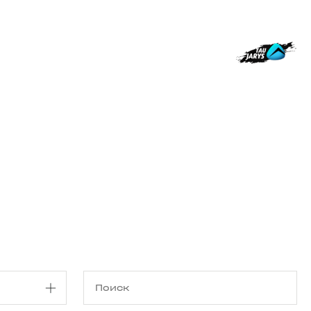
Магазин
RU
+
Войти