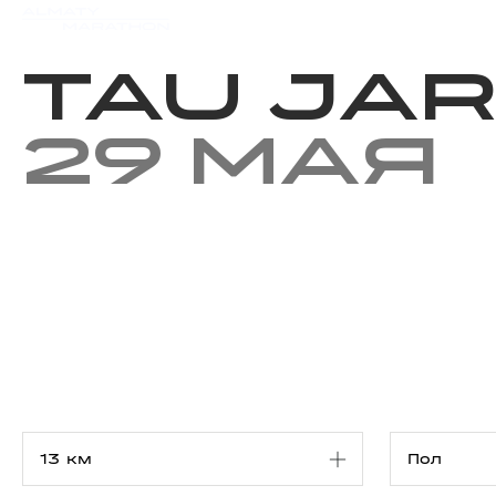
Мероприятия
Результаты
TAU JA
29 мая