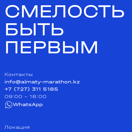
СМЕЛОСТЬ
БЫТЬ
ПЕРВЫМ
Контакты
info@almaty-marathon.kz
+7 (727) 311 5185
09:00 - 18:00
WhatsApp
Локация