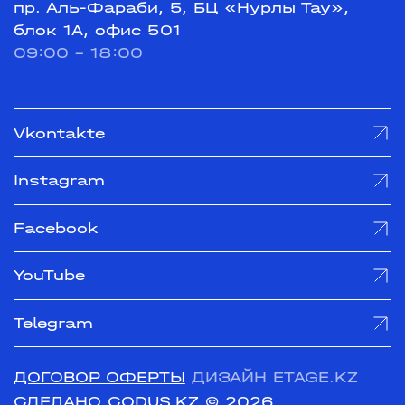
пр. Аль-Фараби, 5, БЦ «Нурлы Тау»,
блок 1А, офис 501
09:00 - 18:00
Vkontakte
Instagram
Facebook
YouTube
Telegram
ДОГОВОР ОФЕРТЫ
ДИЗАЙН ETAGE.KZ
СДЕЛАНО CODUS.KZ
© 2026