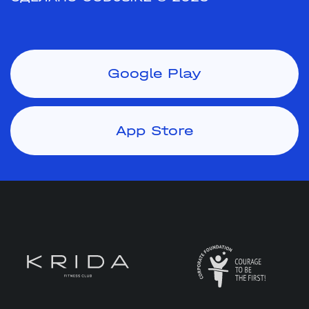
Google Play
App Store