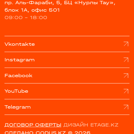
пр. Аль-Фараби, 5, БЦ «Нурлы Тау»,
блок 1А, офис 501
09:00 - 18:00
Vkontakte
Instagram
Facebook
YouTube
Telegram
ДОГОВОР ОФЕРТЫ
ДИЗАЙН ETAGE.KZ
СДЕЛАНО CODUS.KZ
© 2026