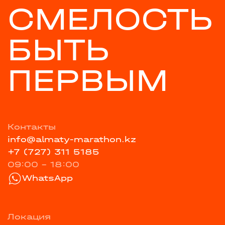
СМЕЛОСТЬ
БЫТЬ
ПЕРВЫМ
Контакты
info@almaty-marathon.kz
+7 (727) 311 5185
09:00 - 18:00
WhatsApp
Локация