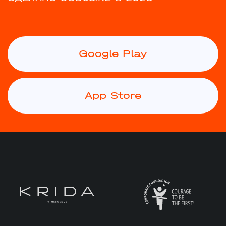
Google Play
App Store