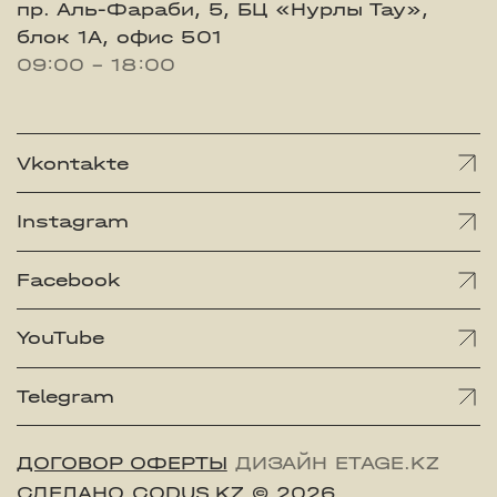
пр. Аль-Фараби, 5, БЦ «Нурлы Тау»,
блок 1А, офис 501
09:00 - 18:00
Vkontakte
Instagram
Facebook
YouTube
Telegram
ДОГОВОР ОФЕРТЫ
ДИЗАЙН ETAGE.KZ
СДЕЛАНО CODUS.KZ
© 2026