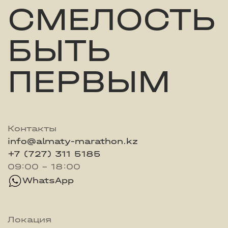
СМЕЛОСТЬ
БЫТЬ
ПЕРВЫМ
Контакты
info@almaty-marathon.kz
+7 (727) 311 5185
09:00 - 18:00
WhatsApp
Локация