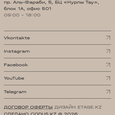
пр. Аль-Фараби, 5, БЦ «Нурлы Тау»,
блок 1А, офис 501
09:00 - 18:00
Vkontakte
Instagram
Facebook
YouTube
Telegram
ДОГОВОР ОФЕРТЫ
ДИЗАЙН ETAGE.KZ
СДЕЛАНО CODUS.KZ
© 2026