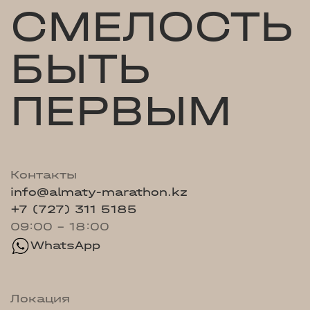
СМЕЛОСТЬ
БЫТЬ
ПЕРВЫМ
Контакты
info@almaty-marathon.kz
+7 (727) 311 5185
09:00 - 18:00
WhatsApp
Локация