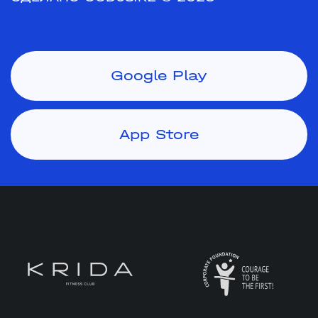
Google Play
App Store