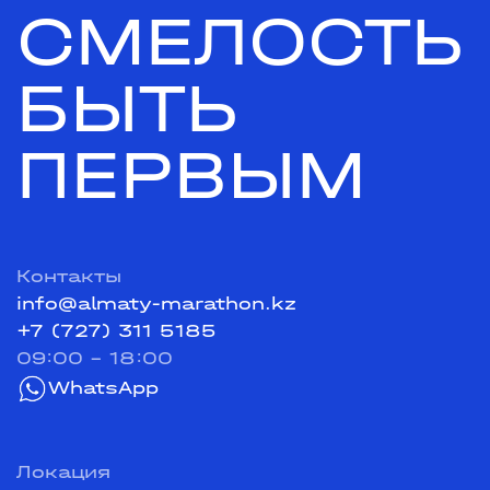
СМЕЛОСТЬ
БЫТЬ
ПЕРВЫМ
Контакты
info@almaty-marathon.kz
+7 (727) 311 5185
09:00 - 18:00
WhatsApp
Локация