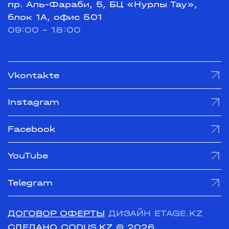
пр. Аль-Фараби, 5, БЦ «Нурлы Тау»,
блок 1А, офис 501
09:00 - 18:00
Vkontakte
Instagram
Facebook
YouTube
Telegram
ДОГОВОР ОФЕРТЫ
ДИЗАЙН ETAGE.KZ
СДЕЛАНО CODUS.KZ
© 2026