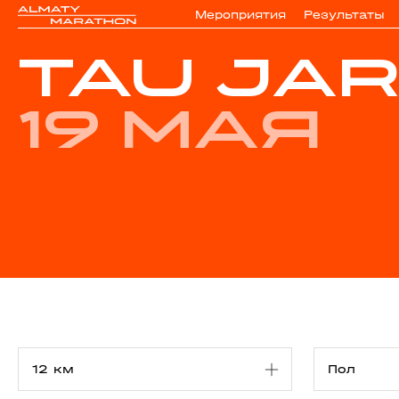
Мероприятия
Результаты
TAU JAR
19 мая