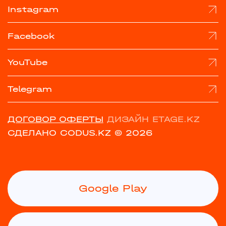
Instagram
Facebook
YouTube
Telegram
ДОГОВОР ОФЕРТЫ
ДИЗАЙН ETAGE.KZ
СДЕЛАНО CODUS.KZ
© 2026
Google Play