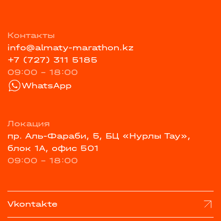
Контакты
info@almaty-marathon.kz
+7 (727) 311 5185
09:00 - 18:00
WhatsApp
Локация
пр. Аль-Фараби, 5, БЦ «Нурлы Тау»,
блок 1А, офис 501
09:00 - 18:00
Vkontakte