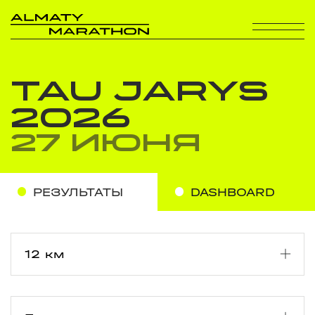
TAU JARYS
2026
27 июня
РЕЗУЛЬТАТЫ
DASHBOARD