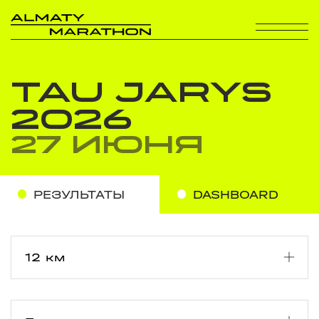
TAU JARYS
2026
27 июня
РЕЗУЛЬТАТЫ
DASHBOARD