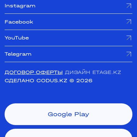
Instagram
Facebook
YouTube
Telegram
ДОГОВОР ОФЕРТЫ
ДИЗАЙН ETAGE.KZ
СДЕЛАНО CODUS.KZ
© 2026
Google Play