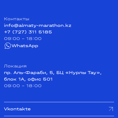
Контакты
info@almaty-marathon.kz
+7 (727) 311 5185
09:00 - 18:00
WhatsApp
Локация
пр. Аль-Фараби, 5, БЦ «Нурлы Тау»,
блок 1А, офис 501
09:00 - 18:00
Vkontakte