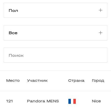
Место
Участник
Страна
Город
121
Pandora MENS
Nice