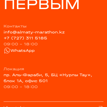
ПЕРВЫМ
Контакты
info@almaty-marathon.kz
+7 (727) 311 5185
09:00 - 18:00
WhatsApp
Локация
пр. Аль-Фараби, 5, БЦ «Нурлы Тау»,
блок 1А, офис 501
09:00 - 18:00