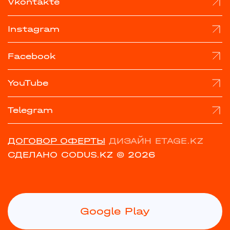
Vkontakte
Instagram
Facebook
YouTube
Telegram
ДОГОВОР ОФЕРТЫ
ДИЗАЙН ETAGE.KZ
СДЕЛАНО CODUS.KZ
© 2026
Google Play