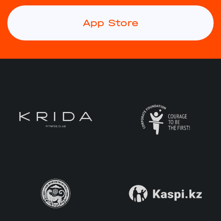
App Store