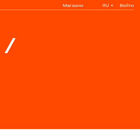
Магазин
RU
+
Войти
/