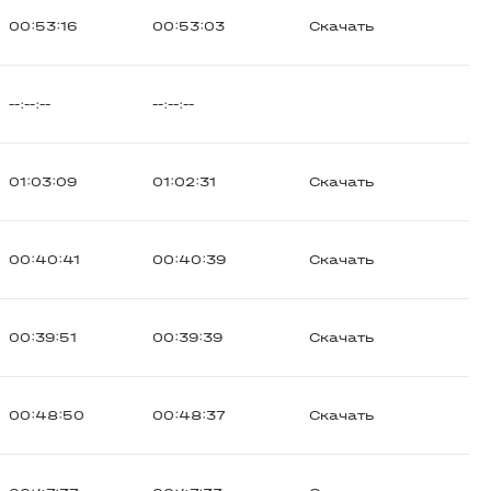
00:53:16
00:53:03
Скачать
--:--:--
--:--:--
01:03:09
01:02:31
Скачать
00:40:41
00:40:39
Скачать
00:39:51
00:39:39
Скачать
00:48:50
00:48:37
Скачать