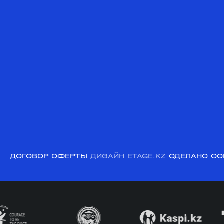
ДОГОВОР ОФЕРТЫ
ДИЗАЙН ETAGE.KZ
СДЕЛАНО CO