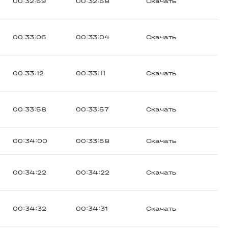
00:32:59
00:32:58
Скачать
00:33:06
00:33:04
Скачать
00:33:12
00:33:11
Скачать
00:33:58
00:33:57
Скачать
00:34:00
00:33:58
Скачать
00:34:22
00:34:22
Скачать
00:34:32
00:34:31
Скачать