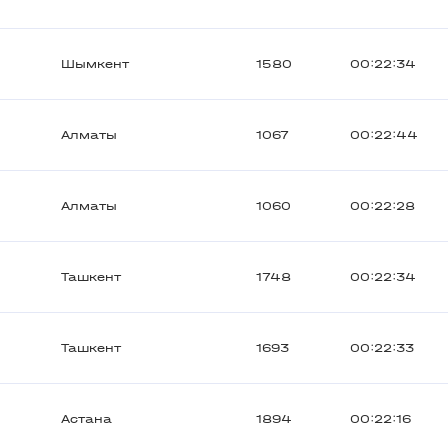
Шымкент
1580
00:22:34
Алматы
1067
00:22:44
Алматы
1060
00:22:28
Ташкент
1748
00:22:34
Ташкент
1693
00:22:33
Астана
1894
00:22:16