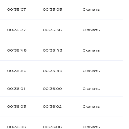
00:35:07
00:35:05
Скачать
00:35:37
00:35:36
Скачать
00:35:45
00:35:43
Скачать
00:35:50
00:35:49
Скачать
00:36:01
00:36:00
Скачать
00:36:03
00:36:02
Скачать
00:36:06
00:36:06
Скачать