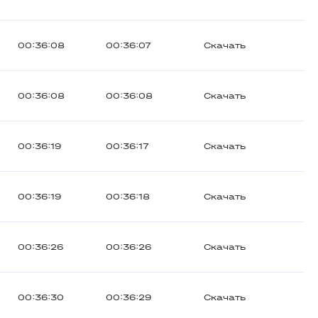
00:36:08
00:36:07
Скачать
00:36:08
00:36:08
Скачать
00:36:19
00:36:17
Скачать
00:36:19
00:36:18
Скачать
00:36:26
00:36:26
Скачать
00:36:30
00:36:29
Скачать