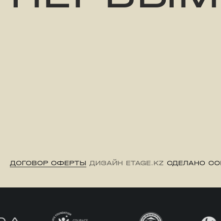
ДОГОВОР ОФЕРТЫ
ДИЗАЙН ETAGE.KZ
СДЕЛАНО CO