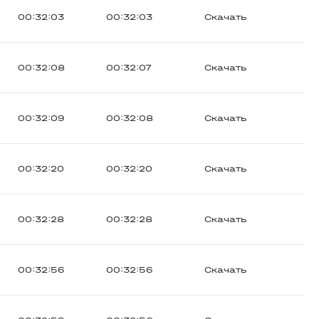
00:32:03
00:32:03
Скачать
00:32:08
00:32:07
Скачать
00:32:09
00:32:08
Скачать
00:32:20
00:32:20
Скачать
00:32:28
00:32:28
Скачать
00:32:56
00:32:56
Скачать