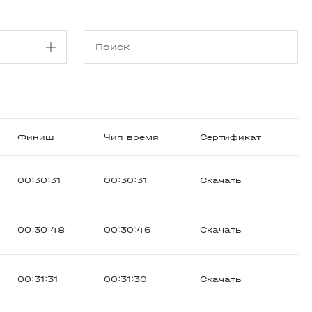
Финиш
Чип время
Сертификат
00:30:31
00:30:31
Скачать
00:30:48
00:30:46
Скачать
00:31:31
00:31:30
Скачать