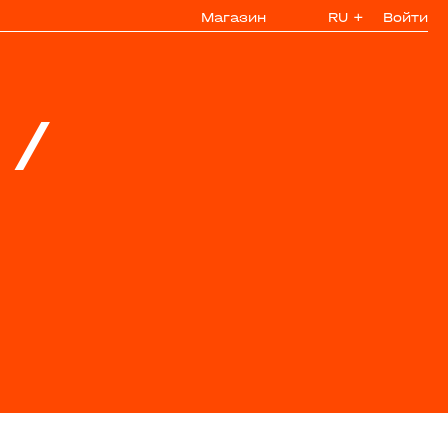
Магазин
RU
+
Войти
/