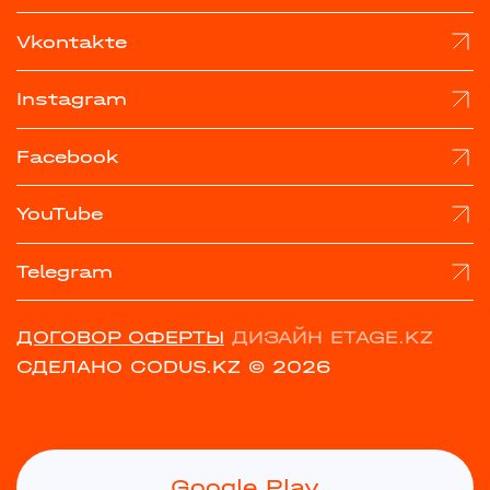
Vkontakte
Instagram
Facebook
YouTube
Telegram
ДОГОВОР ОФЕРТЫ
ДИЗАЙН ETAGE.KZ
СДЕЛАНО CODUS.KZ
© 2026
Google Play