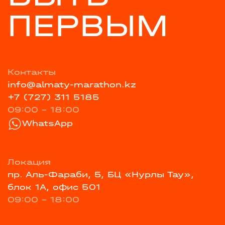
ПЕРВЫМ
Контакты
info@almaty-marathon.kz
+7 (727) 311 5185
09:00 - 18:00
WhatsApp
Локация
пр. Аль-Фараби, 5, БЦ «Нурлы Тау»,
блок 1А, офис 501
09:00 - 18:00