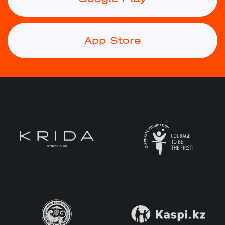
App Store