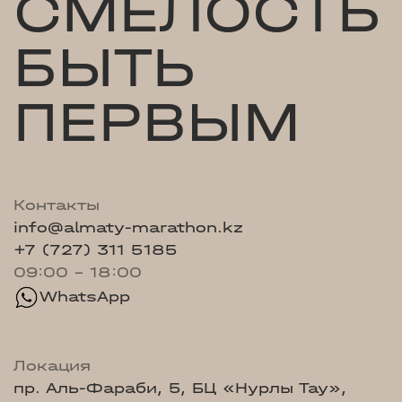
СМЕЛОСТЬ
БЫТЬ
ПЕРВЫМ
Контакты
info@almaty-marathon.kz
+7 (727) 311 5185
09:00 - 18:00
WhatsApp
Локация
пр. Аль-Фараби, 5, БЦ «Нурлы Тау»,