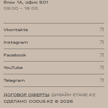
блок 1А, офис 501
09:00 - 18:00
Vkontakte
Instagram
Facebook
YouTube
Telegram
ДОГОВОР ОФЕРТЫ
ДИЗАЙН ETAGE.KZ
СДЕЛАНО CODUS.KZ
© 2026