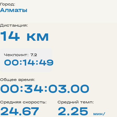
Город:
Алматы
Дистанция:
14 км
Чекпоинт:
7.2
00:14:49
Общее время:
00:34:03.00
Средняя скорость:
Средний темп:
24.67
2.25
мин/