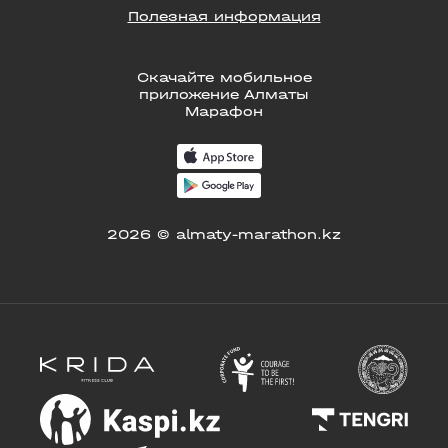
Полезная информация
Скачайте мобильное
приложение Алматы
Марафон
2026 © almaty-marathon.kz