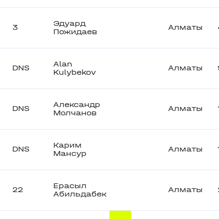
Эдуард
3
Алматы
Пожидаев
Alan
DNS
Алматы
Kulybekov
Александр
DNS
Алматы
Молчанов
Карим
DNS
Алматы
Мансур
Ерасыл
22
Алматы
Абильдабек