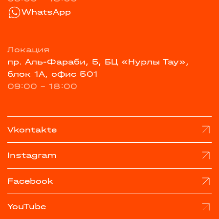
WhatsApp
Локация
пр. Аль-Фараби, 5, БЦ «Нурлы Тау»,
блок 1А, офис 501
09:00 - 18:00
Vkontakte
Instagram
Facebook
YouTube