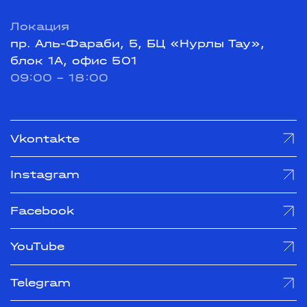
Локация
пр. Аль-Фараби, 5, БЦ «Нурлы Тау»,
блок 1А, офис 501
09:00 - 18:00
Vkontakte
Instagram
Facebook
YouTube
Telegram