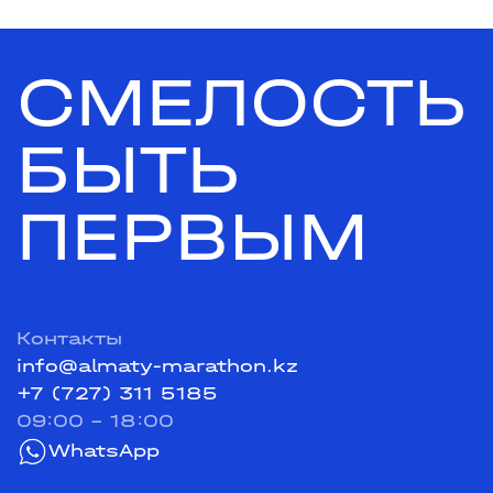
СМЕЛОСТЬ
БЫТЬ
ПЕРВЫМ
Контакты
info@almaty-marathon.kz
+7 (727) 311 5185
09:00 - 18:00
WhatsApp