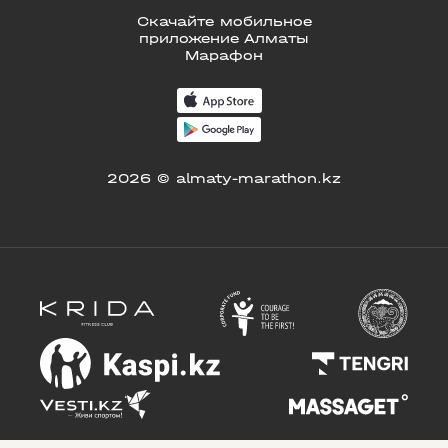
Скачайте мобильное
приложение Алматы
Марафон
2026 © almaty-marathon.kz