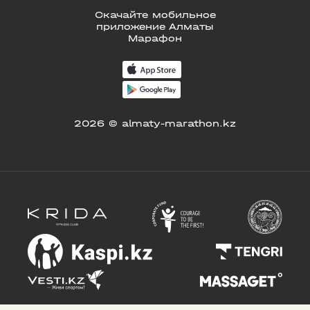
Скачайте мобильное
приложение Алматы
Марафон
2026 © almaty-marathon.kz